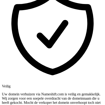
Veilig
Uw domein verhuizen via Nameshift.com is veilig en gemakkelijk.
Wij zorgen voor een soepele overdracht van de domeinnaam die u
heeft gekocht. Mocht de verkoper het domein onverhoopt toch niet