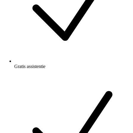
Gratis
assistentie