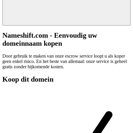
Nameshift.com - Eenvoudig uw
domeinnaam kopen
Door gebruik te maken van onze escrow service loopt u als koper
geen enkel risico. En het beste van allemaal: onze service is geheel
gratis zonder bijkomende kosten.
Koop dit domein