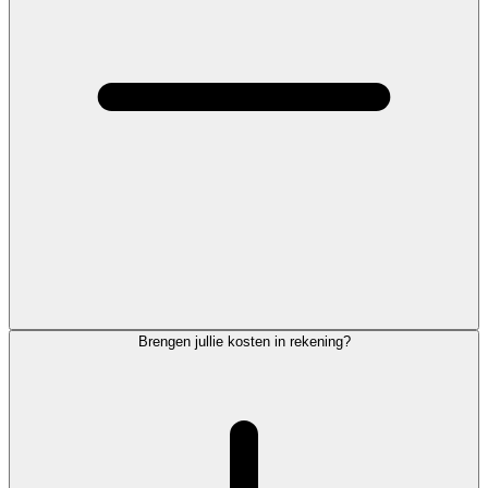
Brengen jullie kosten in rekening?