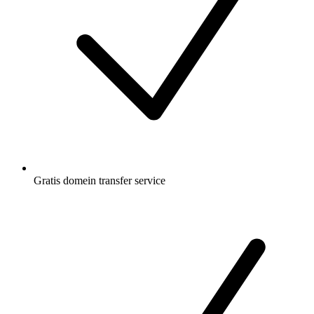
Gratis
domein transfer service