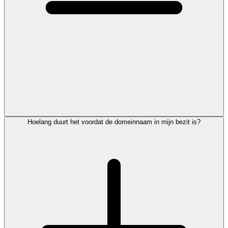
Hoelang duurt het voordat de domeinnaam in mijn bezit is?