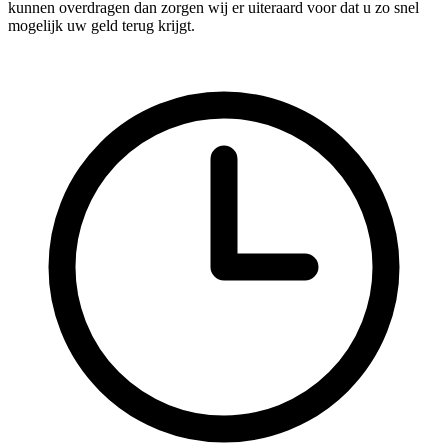
kunnen overdragen dan zorgen wij er uiteraard voor dat u zo snel
mogelijk uw geld terug krijgt.