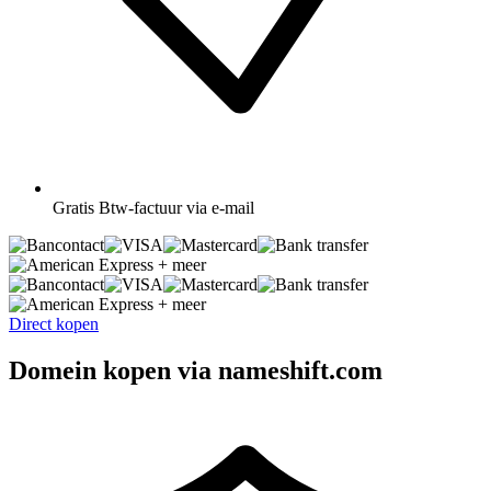
Gratis
Btw-factuur via e-mail
+ meer
+ meer
Direct kopen
Domein kopen via nameshift.com