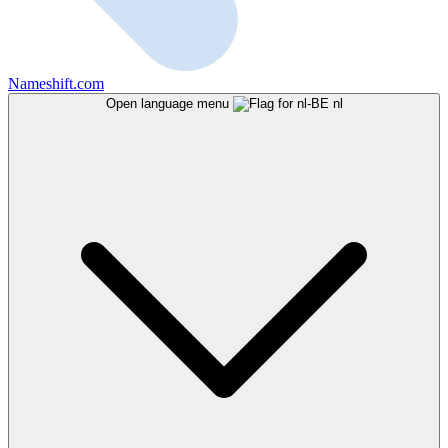
Nameshift.com
Open language menu
nl