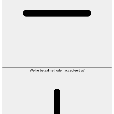
Welke betaalmethoden accepteert u?