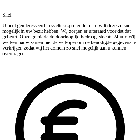
Snel
U bent geïnteresseerd in sveltekit-prerender en u wilt deze zo snel
mogelijk in uw bezit hebben. Wij zorgen er uiteraard voor dat dat
gebeurt. Onze gemiddelde doorlooptijd bedraagt slechts 24 uur. Wij
werken nauw samen met de verkoper om de benodigde gegevens te
verkrijgen zodat wij het domein zo snel mogelijk aan u kunnen
overdragen.