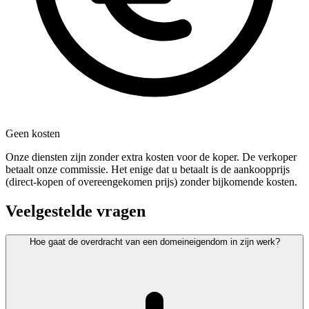
Geen kosten
Onze diensten zijn zonder extra kosten voor de koper. De verkoper
betaalt onze commissie. Het enige dat u betaalt is de aankoopprijs
(direct-kopen of overeengekomen prijs) zonder bijkomende kosten.
Veelgestelde vragen
Hoe gaat de overdracht van een domeineigendom in zijn werk?