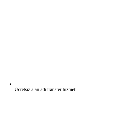
Ücretsiz
alan adı transfer hizmeti