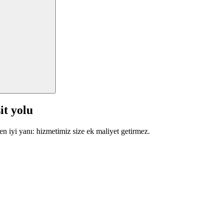
it yolu
en iyi yanı: hizmetimiz size ek maliyet getirmez.