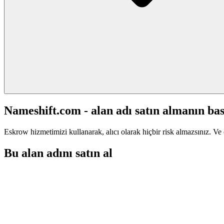
Nameshift.com - alan adı satın almanın bas
Eskrow hizmetimizi kullanarak, alıcı olarak hiçbir risk almazsınız. Ve 
Bu alan adını satın al