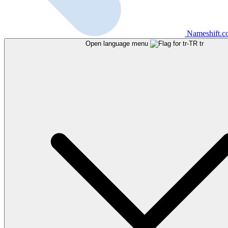
Nameshift.
Open language menu
tr